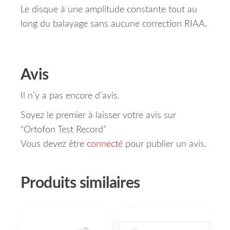
Le disque à une
amplitude constante tout au
long du balayage sans aucune correction RIAA.
Avis
Il n’y a pas encore d’avis.
Soyez le premier à laisser votre avis sur
“Ortofon Test Record”
Vous devez être
connecté
pour publier un avis.
Produits similaires