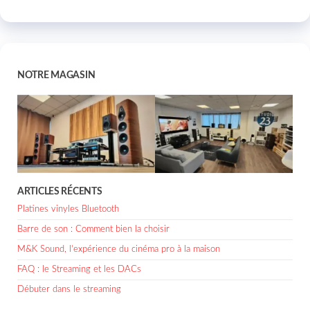
NOTRE MAGASIN
ARTICLES RÉCENTS
Platines vinyles Bluetooth
Barre de son : Comment bien la choisir
M&K Sound, l’expérience du cinéma pro à la maison
FAQ : le Streaming et les DACs
Débuter dans le streaming