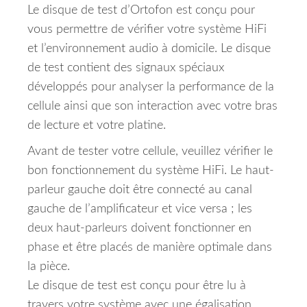
Le disque de test d’Ortofon est conçu pour
vous permettre de vérifier votre système HiFi
et l’environnement audio à domicile. Le disque
de test contient des signaux spéciaux
développés pour analyser la performance de la
cellule ainsi que son interaction avec votre bras
de lecture et votre platine.
Avant de tester votre cellule, veuillez vérifier le
bon fonctionnement du système HiFi. Le haut-
parleur gauche doit être connecté au canal
gauche de l’amplificateur et vice versa ; les
deux haut-parleurs doivent fonctionner en
phase et être placés de manière optimale dans
la pièce.
Le disque de test est conçu pour être lu à
travers votre système avec une égalisation