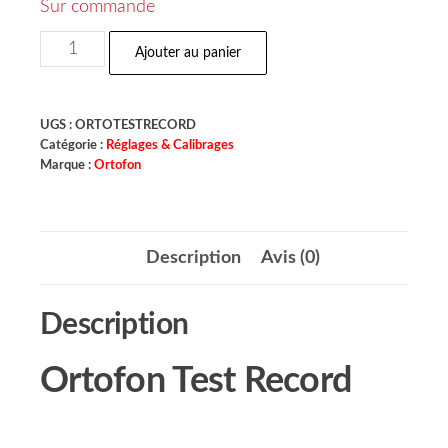
Sur commande
Ajouter au panier
UGS :
ORTOTESTRECORD
Catégorie :
Réglages & Calibrages
Marque :
Ortofon
Description
Avis (0)
Description
Ortofon Test Record