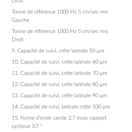
Droit
Tonne de référence 1000 Hz 5 cm/sec rms
Gauche
Tonne de référence 1000 Hz 5 cm/sec rms
Droit
9. Capacité de suivi, crête latérale 50 μm
10. Capacité de suivi, crête latérale 60 μm
11. Capacité de suivi, crête latérale 70 μm
12. Capacité de suivi, crête latérale 80 μm
13. Capacité de suivi, crête latérale 90 μm
14. Capacité de suivi, latérale crête 100 μm
15. Forme d’onde carrée 2,7 msec rapport
cyclique 3:7
*