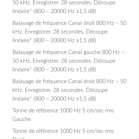
50 kHz.
Enregistrer.
28 secondes.
Découpe
linéaire* (800 – 20000 Hz ±1,5 dB)
Balayage de fréquence Canal droit 800 Hz – 50
kHz.
Enregistrer.
28 secondes.
Découpe
linéaire* (800 – 20000 Hz ±1,5 dB)
Balayage de fréquence Canal gauche 800 Hz –
50 kHz.
Enregistrer.
28 secondes.
Découpe
linéaire* (800 – 20000 Hz ±1,5 dB)
Balayage de fréquence Canal droit 800 Hz – 50
kHz.
Enregistrer.
28 secondes.
Découpe
linéaire* (800 – 20000 Hz ±1,5 dB)
Tonne de référence 1000 Hz 5 cm/sec rms
Gauche
Tonne de référence 1000 Hz 5 cm/sec rms