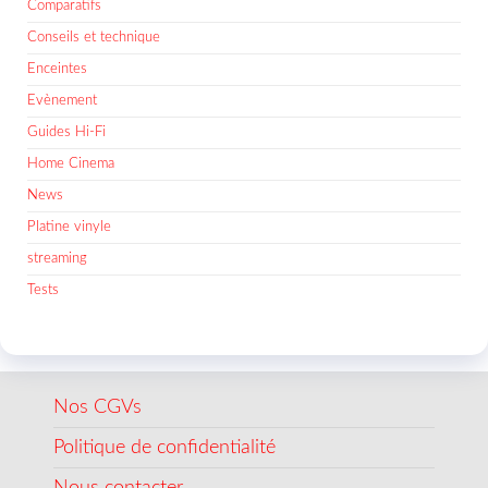
Comparatifs
Conseils et technique
Enceintes
Evènement
Guides Hi-Fi
Home Cinema
News
Platine vinyle
streaming
Tests
Nos CGVs
Politique de confidentialité
Nous contacter