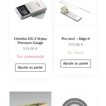
Ortofon DS-3 Stylus
Pro-Ject – Align it
Pressure Gauge
279.00
€
159.00
€
En stock
Sur commande
Ajouter au panier
Ajouter au panier