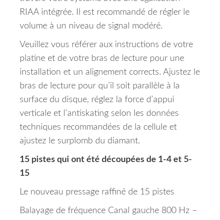
RIAA intégrée. Il est recommandé de régler le
volume à un niveau de signal modéré.
Veuillez vous référer aux instructions de votre
platine et de votre bras de lecture pour une
installation et un alignement corrects. Ajustez le
bras de lecture pour qu’il soit parallèle à la
surface du disque, réglez la force d’appui
verticale et l’antiskating selon les données
techniques recommandées de la cellule et
ajustez le surplomb du diamant.
15 pistes qui ont été découpées de 1-4 et 5-
15
Le nouveau pressage raffiné de 15 pistes
Balayage de fréquence Canal gauche 800 Hz –