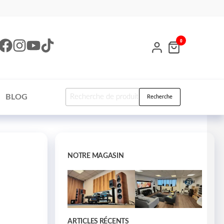
0
BLOG
Recherche
NOTRE MAGASIN
ARTICLES RÉCENTS