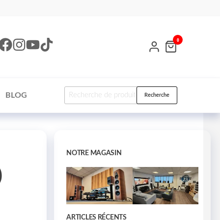
0
BLOG
Recherche
NOTRE MAGASIN
)
ARTICLES RÉCENTS