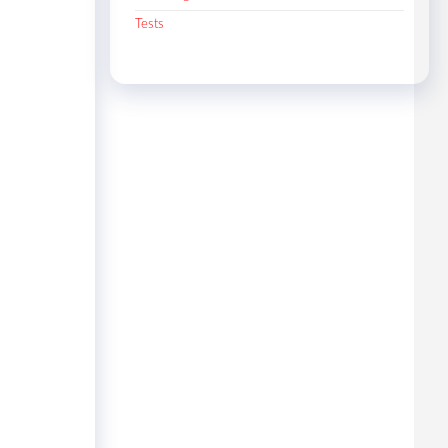
Tests