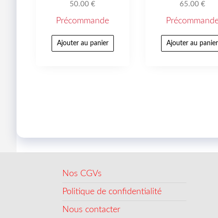
50.00
€
65.00
€
Précommande
Précommand
Ajouter au panier
Ajouter au panie
Nos CGVs
Politique de confidentialité
Nous contacter