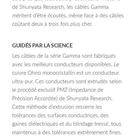
de Shunyata Research, les câbles Gamma
méritent d’être écoutés, même face à des câbles
coûtant deux à trois fois plus cher.
GUIDÉS PAR LA SCIENCE
Les câbles de la série Gamma sont fabriqués
avec les meilleurs conducteurs disponibles. Le
cuivre Ohno monocristallin est un conducteur
ultra-pur. Ces conducteurs sont extrudés selon
le procédé exclusif
PMZ
(Impedance de
Précision Accordée) de Shunyata Research.
Cette méthode d’extrusion resserre les
tolérances des surfaces conductrices, des
gaines diélectriques et du blindage tressé, tous
maintenus à des tolérances extrêmement fines.