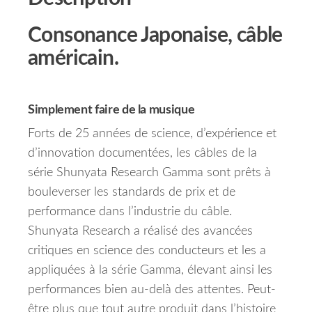
Consonance Japonaise, câble
américain.
Simplement faire de la musique
Forts de 25 années de science, d’expérience et
d’innovation documentées, les câbles de la
série Shunyata Research Gamma sont prêts à
bouleverser les standards de prix et de
performance dans l’industrie du câble.
Shunyata Research a réalisé des avancées
critiques en science des conducteurs et les a
appliquées à la série Gamma, élevant ainsi les
performances bien au-delà des attentes. Peut-
être plus que tout autre produit dans l’histoire