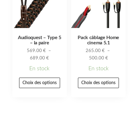
Audioquest – Type 5
Pack câblage Home
– la paire
cinema 5.1
569.00
€
–
265.00
€
–
689.00
€
500.00
€
En stock
En stock
Choix des options
Choix des options