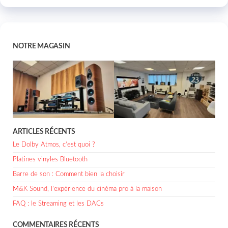
NOTRE MAGASIN
ARTICLES RÉCENTS
Le Dolby Atmos, c’est quoi ?
Platines vinyles Bluetooth
Barre de son : Comment bien la choisir
M&K Sound, l’expérience du cinéma pro à la maison
FAQ : le Streaming et les DACs
COMMENTAIRES RÉCENTS