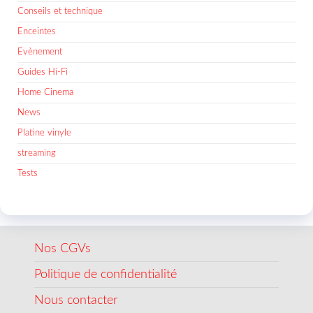
Conseils et technique
Enceintes
Evènement
Guides Hi-Fi
Home Cinema
News
Platine vinyle
streaming
Tests
Nos CGVs
Politique de confidentialité
Nous contacter