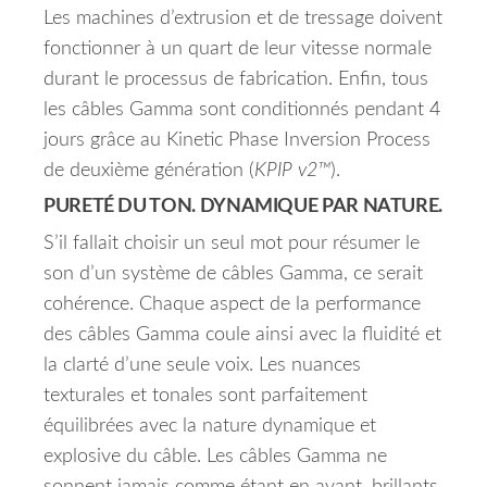
Les machines d’extrusion et de tressage doivent
fonctionner à un quart de leur vitesse normale
durant le processus de fabrication. Enfin, tous
les câbles Gamma sont conditionnés pendant 4
jours grâce au Kinetic Phase Inversion Process
de deuxième génération (
KPIP v2™
).
PURETÉ DU TON. DYNAMIQUE PAR NATURE.
S’il fallait choisir un seul mot pour résumer le
son d’un système de câbles Gamma, ce serait
cohérence. Chaque aspect de la performance
des câbles Gamma coule ainsi avec la fluidité et
la clarté d’une seule voix. Les nuances
texturales et tonales sont parfaitement
équilibrées avec la nature dynamique et
explosive du câble. Les câbles Gamma ne