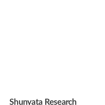
Shunyata Research