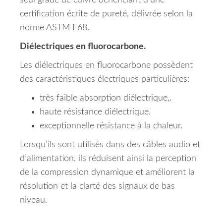
seul grade de cuivre bénéficiant d’une
certification écrite de pureté, délivrée selon la
norme ASTM F68.
Diélectriques en fluorocarbone.
Les diélectriques en fluorocarbone possèdent
des caractéristiques électriques particulières:
très faible absorption diélectrique,.
haute résistance diélectrique.
exceptionnelle résistance à la chaleur.
Lorsqu’ils sont utilisés dans des câbles audio et
d’alimentation, ils réduisent ainsi la perception
de la compression dynamique et améliorent la
résolution et la clarté des signaux de bas
niveau.