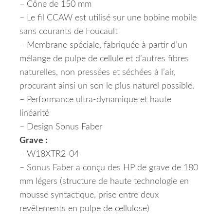
– Cône de 150 mm
– Le fil CCAW est utilisé sur une bobine mobile
sans courants de Foucault
– Membrane spéciale, fabriquée à partir d’un
mélange de pulpe de cellule et d’autres fibres
naturelles, non pressées et séchées à l’air,
procurant ainsi un son le plus naturel possible.
– Performance ultra-dynamique et haute
linéarité
– Design Sonus Faber
Grave :
– W18XTR2-04
– Sonus Faber a conçu des HP de grave de 180
mm légers (structure de haute technologie en
mousse syntactique, prise entre deux
revêtements en pulpe de cellulose)