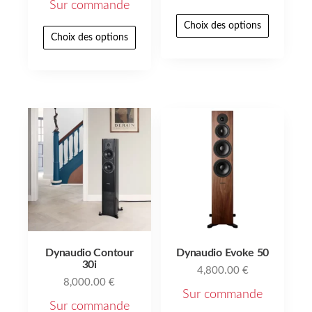
Sur commande
Choix des options
Choix des options
Dynaudio Contour
Dynaudio Evoke 50
30i
4,800.00
€
8,000.00
€
Sur commande
Sur commande