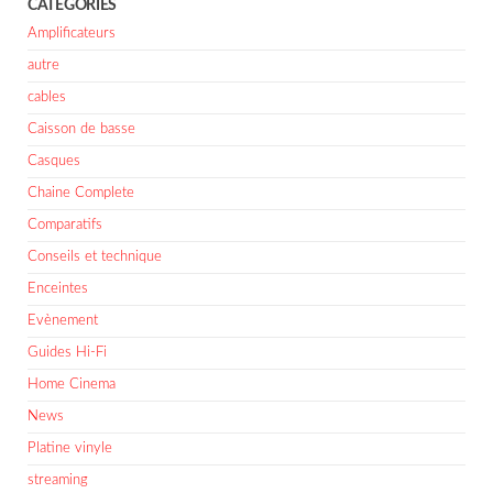
CATÉGORIES
Amplificateurs
autre
cables
Caisson de basse
Casques
Chaine Complete
Comparatifs
Conseils et technique
Enceintes
Evènement
Guides Hi-Fi
Home Cinema
News
Platine vinyle
streaming