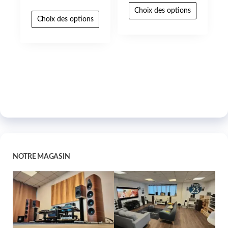
Choix des options
Choix des options
NOTRE MAGASIN