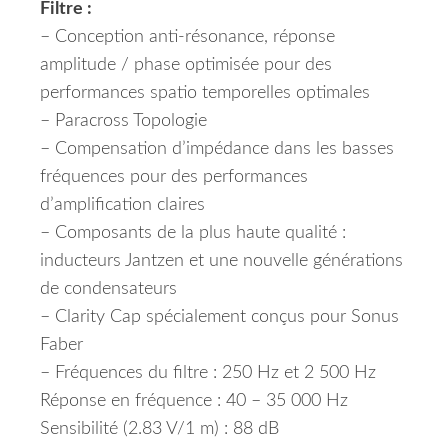
Filtre :
– Conception anti-résonance, réponse
amplitude / phase optimisée pour des
performances spatio temporelles optimales
– Paracross Topologie
– Compensation d’impédance dans les basses
fréquences pour des performances
d’amplification claires
– Composants de la plus haute qualité :
inducteurs Jantzen et une nouvelle générations
de condensateurs
– Clarity Cap spécialement conçus pour Sonus
Faber
– Fréquences du filtre : 250 Hz et 2 500 Hz
Réponse en fréquence : 40 – 35 000 Hz
Sensibilité (2.83 V/1 m) : 88 dB