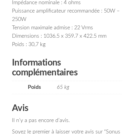
Impédance nominale : 4 ohms
Puissance amplificateur recommandée : 50W –
250W
Tension maximale admise : 22 Vrms
Dimensions : 1036.5 x 359.7 x 422.5 mm
Poids : 30,7 kg
Informations
complémentaires
Poids
65 kg
Avis
Il n’y a pas encore d’avis.
Soyez le premier à laisser votre avis sur “Sonus