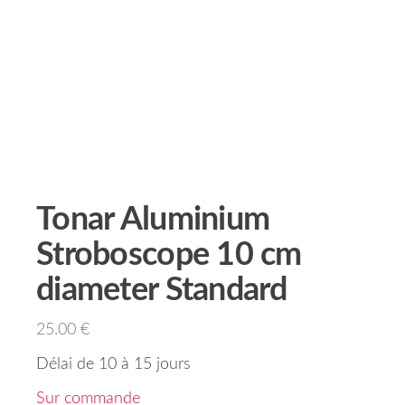
Tonar Aluminium
Stroboscope 10 cm
diameter Standard
25.00
€
Délai de 10 à 15 jours
Sur commande