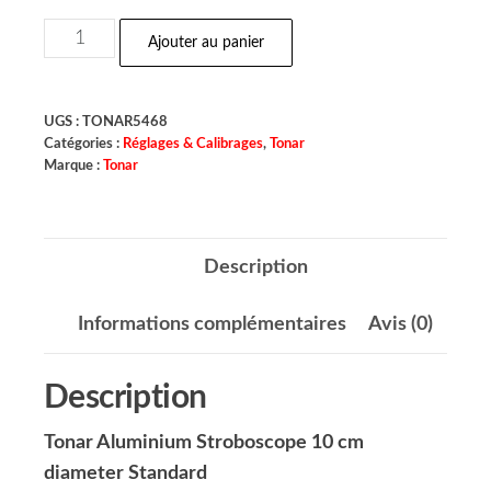
Ajouter au panier
UGS :
TONAR5468
Catégories :
Réglages & Calibrages
,
Tonar
Marque :
Tonar
Description
Informations complémentaires
Avis (0)
Description
Tonar Aluminium Stroboscope 10 cm
diameter Standard