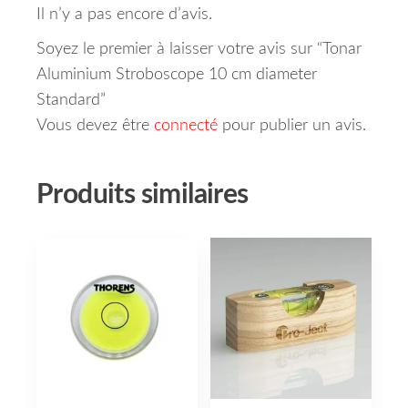
Il n’y a pas encore d’avis.
Soyez le premier à laisser votre avis sur “Tonar
Aluminium Stroboscope 10 cm diameter
Standard”
Vous devez être
connecté
pour publier un avis.
Produits similaires