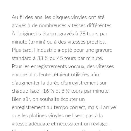
Au fil des ans, les disques vinyles ont été
gravés à de nombreuses vitesses différentes.
À l’origine, ils étaient gravés à 78 tours par
minute (tr/min) ou à des vitesses proches.
Plus tard, l’industrie a opté pour une gravure
standard à 33 ⅓ ou 45 tours par minute.
Pour les enregistrements vocaux, des vitesses
encore plus lentes étaient utilisées afin
d’augmenter la durée d’enregistrement sur
chaque face : 16 ⅔ et 8 ⅓ tours par minute.
Bien sûr, on souhaite écouter un
enregistrement au tempo correct, mais il arrive
que les platines vinyles ne lisent pas à la
vitesse adéquate et nécessitent un réglage.