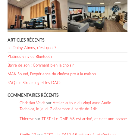
ARTICLES RÉCENTS
Le Dolby Atmos, c’est quoi ?
Platines vinyles Bluetooth
Barre de son : Comment bien la choisir
M&K Sound, l’expérience du cinéma pro à la maison
FAQ : le Streaming et les DACs
COMMENTAIRES RÉCENTS
Christian Veidt
sur
Atelier autour du vinyl avec Audio
Technica, le jeudi 7 décembre à partir de 14h
Thierryr
sur
TEST : Le DMP-A8 est arrivé, et c’est une bombe
!