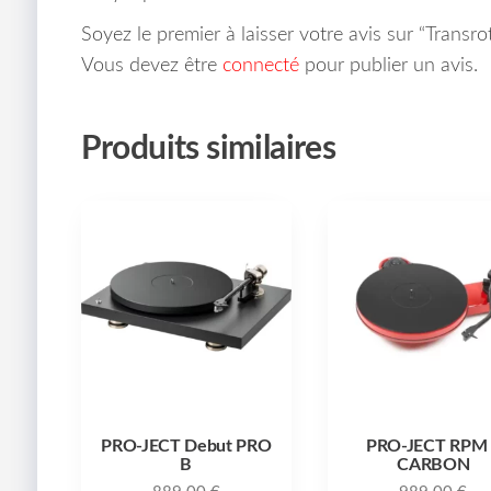
Soyez le premier à laisser votre avis sur “Transrot
Vous devez être
connecté
pour publier un avis.
Produits similaires
PRO-JECT Debut PRO
PRO-JECT RPM 
B
CARBON