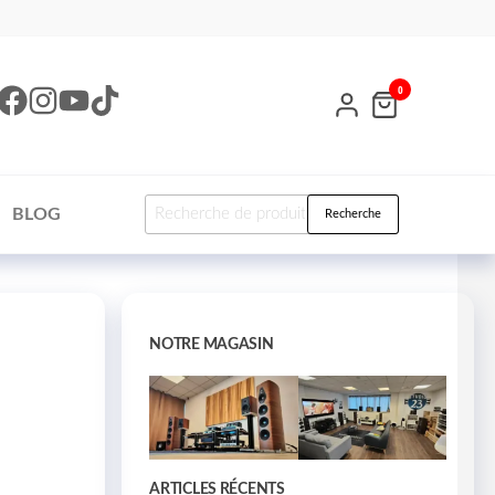
0
BLOG
Recherche
NOTRE MAGASIN
ARTICLES RÉCENTS