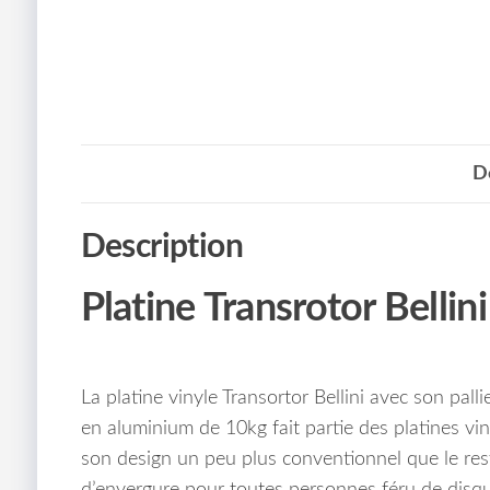
D
Description
Platine Transrotor Bellini
La platine vinyle Transortor Bellini avec son pal
en aluminium de 10kg fait partie des platines v
son design un peu plus conventionnel que le rest