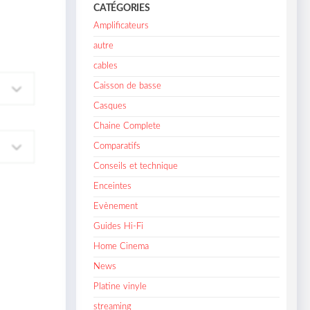
CATÉGORIES
Amplificateurs
autre
cables
Caisson de basse
Casques
Chaine Complete
Comparatifs
Conseils et technique
Enceintes
Evènement
Guides Hi-Fi
Home Cinema
News
Platine vinyle
streaming