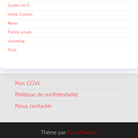
Guides Hi-Fi
Home Cinema
News
Platine vinyle
streaming
Tests
Nos CGVs
Politique de confidentialité
Nous contacter
Thème par
EnvoThemes