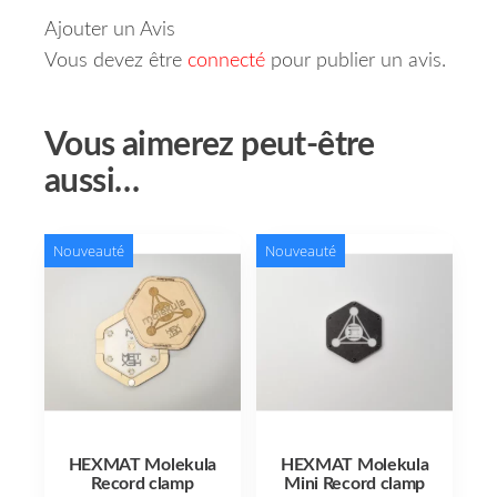
Ajouter un Avis
Vous devez être
connecté
pour publier un avis.
Vous aimerez peut-être
aussi…
Nouveauté
Nouveauté
HEXMAT Molekula
HEXMAT Molekula
Record clamp
Mini Record clamp