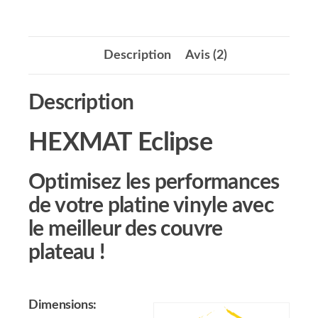
Description
Avis (2)
Description
HEXMAT Eclipse
Optimisez les performances
de votre platine vinyle avec
le meilleur des couvre
plateau !
Dimensions: