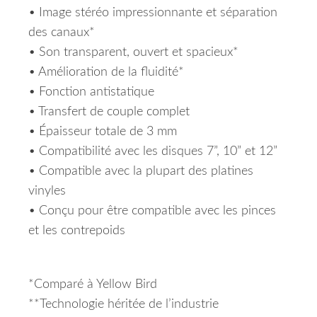
• Image stéréo impressionnante et séparation
des canaux*
• Son transparent, ouvert et spacieux*
• Amélioration de la fluidité*
• Fonction antistatique
• Transfert de couple complet
• Épaisseur totale de 3 mm
• Compatibilité avec les disques 7”, 10” et 12”
• Compatible avec la plupart des platines
vinyles
• Conçu pour être compatible avec les pinces
et les contrepoids
*Comparé à Yellow Bird
**Technologie héritée de l’industrie