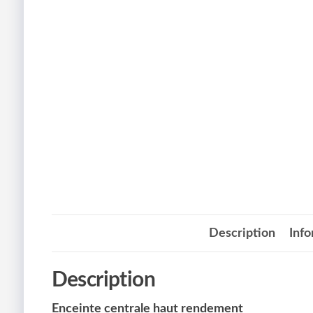
Description
Inf
Description
Enceinte centrale haut rendement