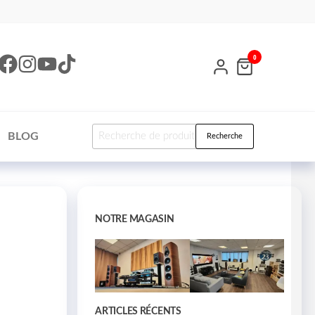
0
BLOG
Recherche
NOTRE MAGASIN
ARTICLES RÉCENTS