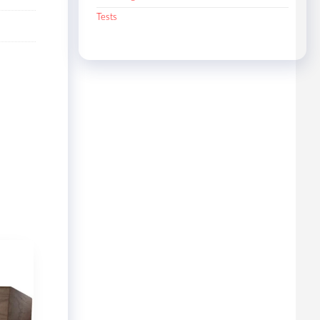
Tests