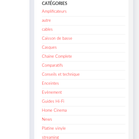
CATÉGORIES
Amplificateurs
autre
cables
Caisson de basse
Casques
Chaine Complete
Comparatifs
Conseils et technique
Enceintes
Evènement
Guides Hi-Fi
Home Cinema
News
Platine vinyle
streaming