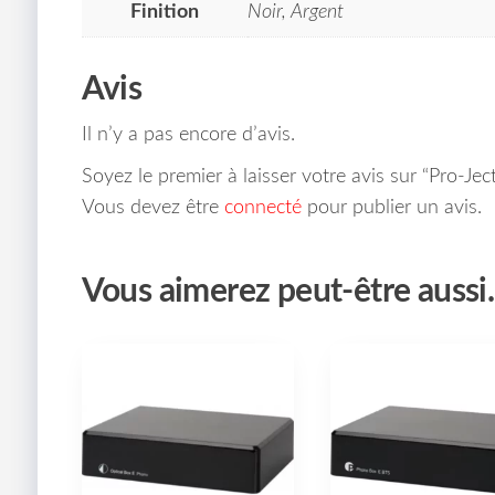
Finition
Noir, Argent
Avis
Il n’y a pas encore d’avis.
Soyez le premier à laisser votre avis sur “Pro-Je
Vous devez être
connecté
pour publier un avis.
Vous aimerez peut-être auss