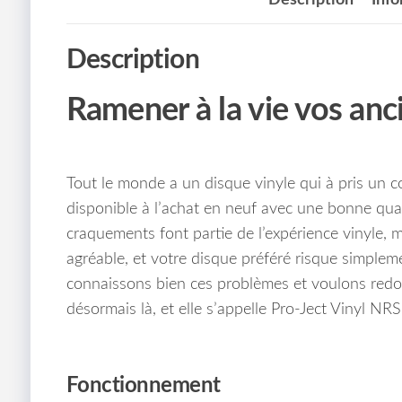
Description
Ramener à la vie vos anc
Tout le monde a un disque vinyle qui à pris un c
disponible à l’achat en neuf avec une bonne quali
craquements font partie de l’expérience vinyle, ma
agréable, et votre disque préféré risque simpleme
connaissons bien ces problèmes et voulons redonn
désormais là, et elle s’appelle Pro-Ject Vinyl NR
Fonctionnement