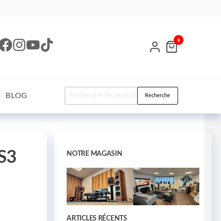
0
BLOG
Recherche
 S3
NOTRE MAGASIN
ARTICLES RÉCENTS